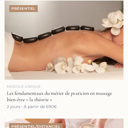
PRÉSENTIEL
MODULE UNIQUE
Les fondamentaux du métier de praticien en massage
bien-être « la théorie »
2 jours • À partir de 690€
PRÉSENTIEL/DISTANCIEL