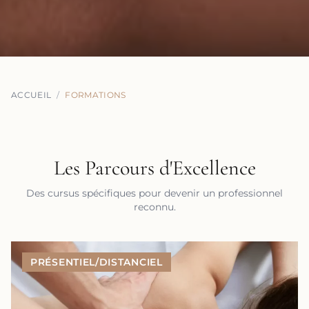
ACCUEIL
/
FORMATIONS
Les Parcours d'Excellence
Des cursus spécifiques pour devenir un professionnel
reconnu.
PRÉSENTIEL/DISTANCIEL