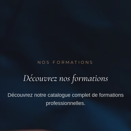
NOS FORMATIONS
Découvrez nos formations
Découvrez notre catalogue complet de formations
professionnelles.