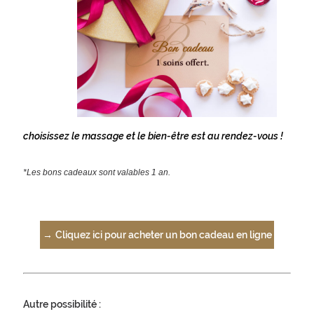
choisissez le massage et le bien-être est au rendez-vous !
*Les bons cadeaux sont valables 1 an.
→
Cliquez ici pour acheter un bon cadeau en ligne
Autre possibilité :