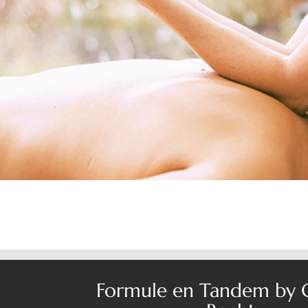
Formule en Tandem by C