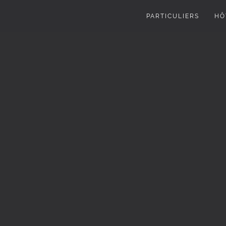
PARTICULIERS
HÔ