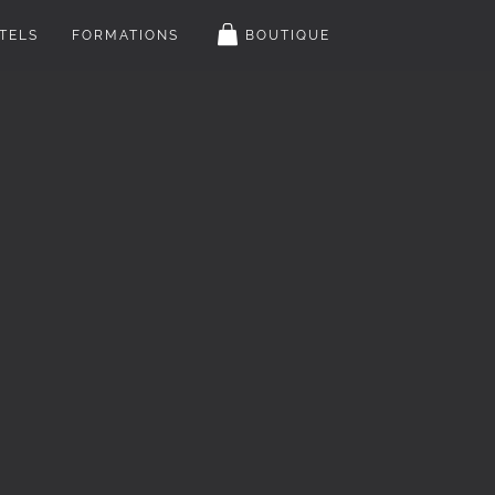

TELS
FORMATIONS
BOUTIQUE