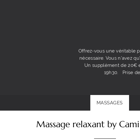
Offrez-vous une véritable p
nécessaire. Vous n'avez qu'
Un supplément de 20€ est
19h30. Prise de
MASSAGES
Massage relaxant by Cami